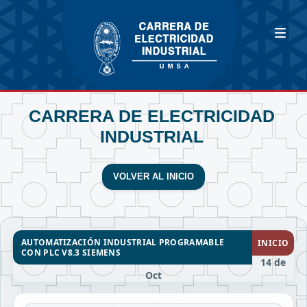
CARRERA DE ELECTRICIDAD
INDUSTRIAL
VOLVER AL INICIO
AUTOMATIZACIÓN INDUSTRIAL PROGRAMABLE
INICIO
CON PLC V8.3 SIEMENS
14 de
Oct