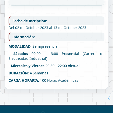
Fecha de Incripción:
Del 02 de October 2023 al 13 de October 2023
Información:
MODALIDAD:
Semipresencial
-
Sábados
09:00 - 13:00
Presencial
(Carrera de
Electricidad Industrial)
-
Miercoles y Viernes
20:30 - 22:00
Virtual
DURACIÓN:
4 Semanas
CARGA HORARIA:
100 Horas Académicas