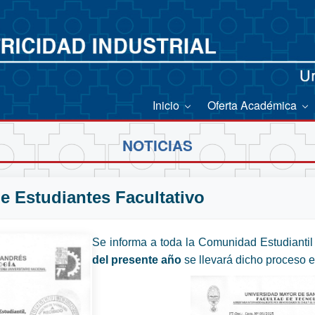
Inicio
Oferta Académica
NOTICIAS
e Estudiantes Facultativo
Se informa a toda la Comunidad Estudiantil 
del presente año
se llevará dicho proceso el