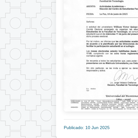
Publicado: 10 Jun 2025