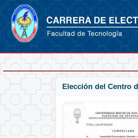
Elección del Centro d