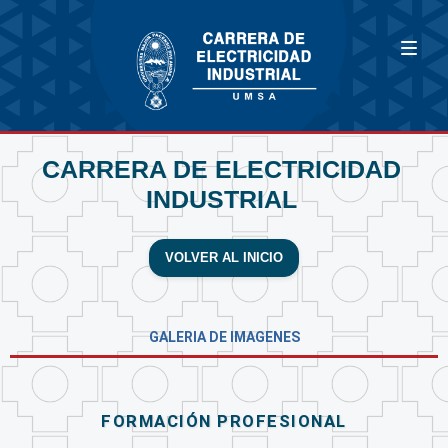
CARRERA DE ELECTRICIDAD
INDUSTRIAL
VOLVER AL INICIO
GALERIA DE IMAGENES
FORMACIÓN PROFESIONAL