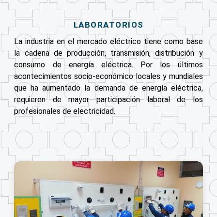
LABORATORIOS
La industria en el mercado eléctrico tiene como base
la cadena de producción, transmisión, distribución y
consumo de energía eléctrica. Por los últimos
acontecimientos socio-económico locales y mundiales
que ha aumentado la demanda de energía eléctrica,
requieren de mayor participación laboral de los
profesionales de electricidad.