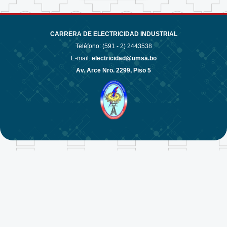
CARRERA DE ELECTRICIDAD INDUSTRIAL
Teléfono: (591 - 2)
2443538
E-mail:
electricidad@umsa.bo
Av. Arce Nro. 2299, Piso 5