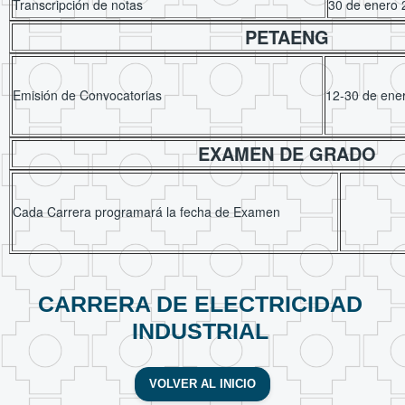
Transcripción de notas
30 de enero 
PETAENG
Emisión de Convocatorias
12-30 de ene
EXAMEN DE GRADO
Cada Carrera programará la fecha de Examen
CARRERA DE ELECTRICIDAD
INDUSTRIAL
VOLVER AL INICIO