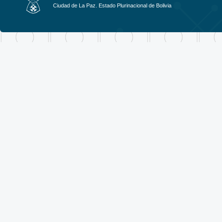
Ciudad de La Paz. Estado Plurinacional de Bolivia