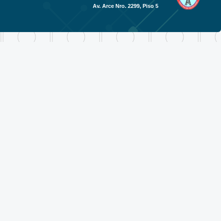
Av. Arce Nro. 2299, Piso 5