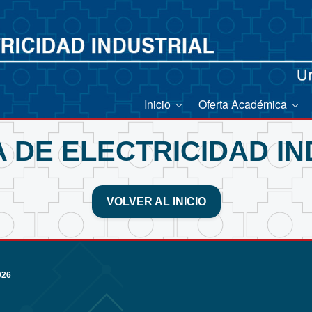
Inicio
Oferta Académica
 DE ELECTRICIDAD IN
VOLVER AL INICIO
026