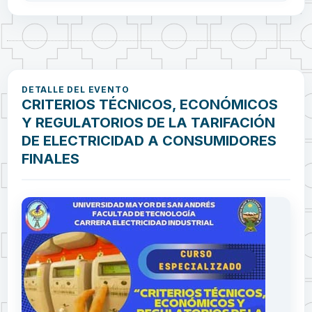
DETALLE DEL EVENTO
CRITERIOS TÉCNICOS, ECONÓMICOS
Y REGULATORIOS DE LA TARIFACIÓN
DE ELECTRICIDAD A CONSUMIDORES
FINALES