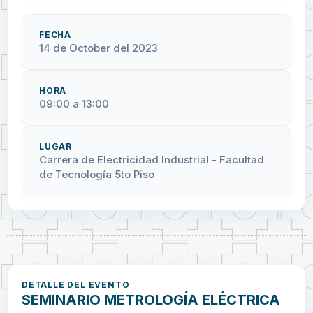
FECHA
14 de October del 2023
HORA
09:00 a 13:00
LUGAR
Carrera de Electricidad Industrial - Facultad
de Tecnología 5to Piso
DETALLE DEL EVENTO
SEMINARIO METROLOGÍA ELÉCTRICA