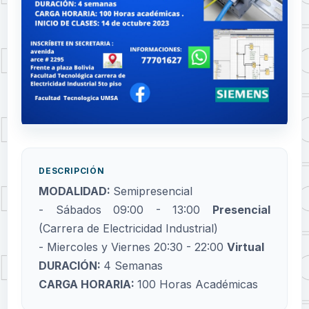
DESCRIPCIÓN
MODALIDAD:
Semipresencial
- Sábados 09:00 - 13:00
Presencial
(Carrera de Electricidad Industrial)
- Miercoles y Viernes 20:30 - 22:00
Virtual
DURACIÓN:
4 Semanas
CARGA HORARIA:
100 Horas Académicas