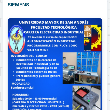
SIEMENS