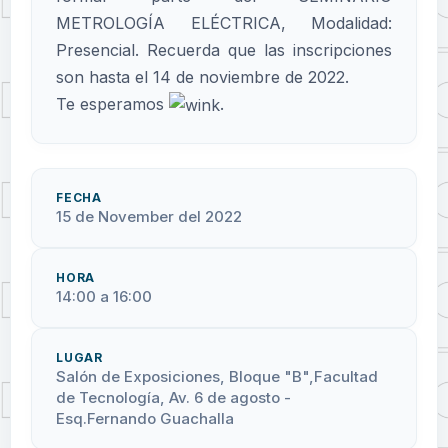
METROLOGÍA ELÉCTRICA, Modalidad:
Presencial. Recuerda que las inscripciones
son hasta el 14 de noviembre de 2022.
Te esperamos
.
FECHA
15 de November del 2022
HORA
14:00 a 16:00
LUGAR
Salón de Exposiciones, Bloque "B",Facultad
de Tecnología, Av. 6 de agosto -
Esq.Fernando Guachalla