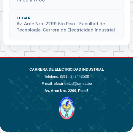
LUGAR
Av. Arce Nro. 2299 5to Piso - Facultad de
Tecnología-Carrera de Electricidad Industrial
CARRERA DE ELECTRICIDAD INDUSTRIAL
Teléfono: (591 - 2)
2443538
E-mail:
electricidad@umsa.bo
Av. Arce Nro. 2299, Piso 5