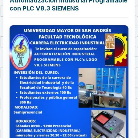
Automatización Industrial Programable
con PLC V8.3 SIEMENS