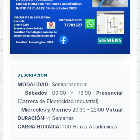
DESCRIPCIÓN
MODALIDAD:
Semipresencial
-
Sábados
09:00 - 13:00
Presencial
(Carrera de Electricidad Industrial)
-
Miercoles y Viernes
20:30 - 22:00
Virtual
DURACIÓN:
4 Semanas
CARGA HORARIA:
100 Horas Académicas