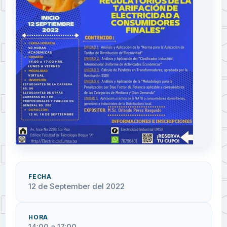
FECHA
12 de September del 2022
HORA
14:00 a 17:00