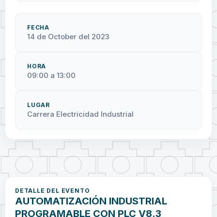
FECHA
14 de October del 2023
HORA
09:00 a 13:00
LUGAR
Carrera Electricidad Industrial
DETALLE DEL EVENTO
AUTOMATIZACIÓN INDUSTRIAL
PROGRAMABLE CON PLC V8.3