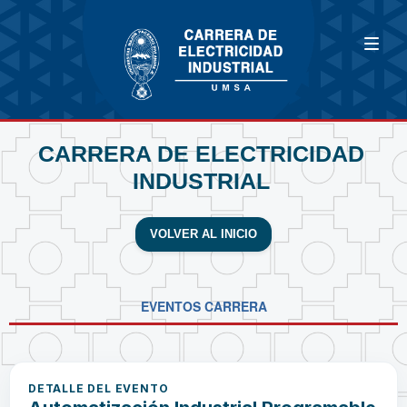
CARRERA DE ELECTRICIDAD
INDUSTRIAL
VOLVER AL INICIO
EVENTOS CARRERA
DETALLE DEL EVENTO