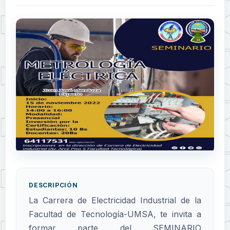
DESCRIPCIÓN
La Carrera de Electricidad Industrial de la
Facultad de Tecnología-UMSA, te invita a
formar parte del SEMINARIO