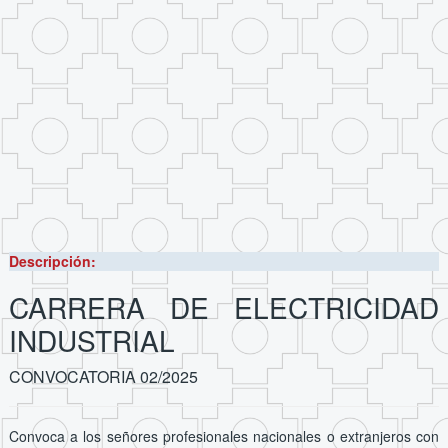
Descripción:
CARRERA DE ELECTRICIDAD
INDUSTRIAL
CONVOCATORIA 02/2025
Convoca a los señores profesionales nacionales o extranjeros con