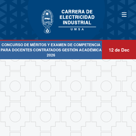
CONCURSO DE MÉRITOS Y EXAMEN DE COMPETENCIA
12 de Dec
PARA DOCENTES CONTRATADOS GESTIÓN ACADÉMICA
2026