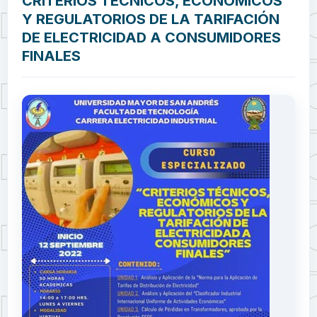
CRITERIOS TÉCNICOS, ECONÓMICOS
Y REGULATORIOS DE LA TARIFACIÓN
DE ELECTRICIDAD A CONSUMIDORES
FINALES