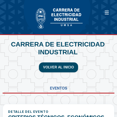
CARRERA DE ELECTRICIDAD
INDUSTRIAL
VOLVER AL INICIO
EVENTOS
DETALLE DEL EVENTO