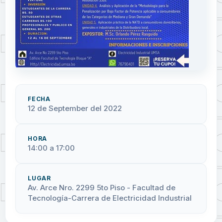
FECHA
12 de September del 2022
HORA
14:00 a 17:00
LUGAR
Av. Arce Nro. 2299 5to Piso - Facultad de
Tecnología-Carrera de Electricidad Industrial