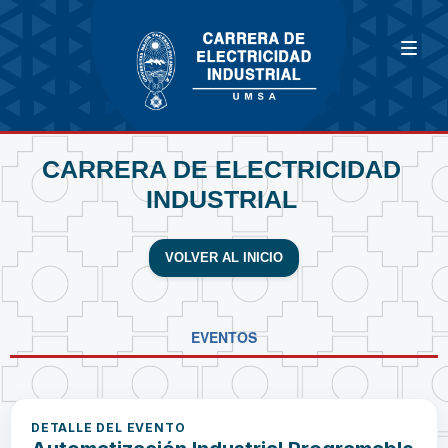
CARRERA DE ELECTRICIDAD
INDUSTRIAL
VOLVER AL INICIO
EVENTOS
DETALLE DEL EVENTO