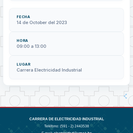
FECHA
14 de October del 2023
HORA
09:00 a 13:00
LUGAR
Carrera Electricidad Industrial
CARRERA DE ELECTRICIDAD INDUSTRIAL
Teléfono: (591 - 2)
2443538