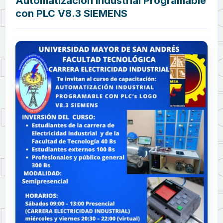
Automatización Industrial Programable
con PLC V8.3 SIEMENS