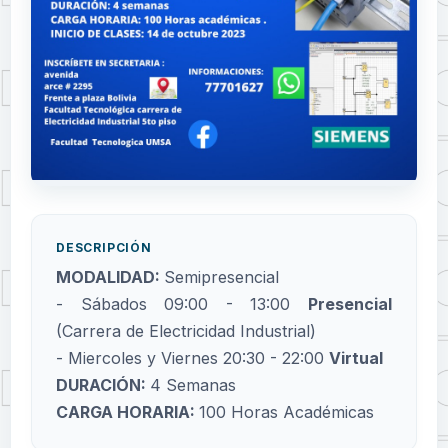
DESCRIPCIÓN
MODALIDAD:
Semipresencial
- Sábados 09:00 - 13:00
Presencial
(Carrera de Electricidad Industrial)
- Miercoles y Viernes 20:30 - 22:00
Virtual
DURACIÓN:
4 Semanas
CARGA HORARIA:
100 Horas Académicas