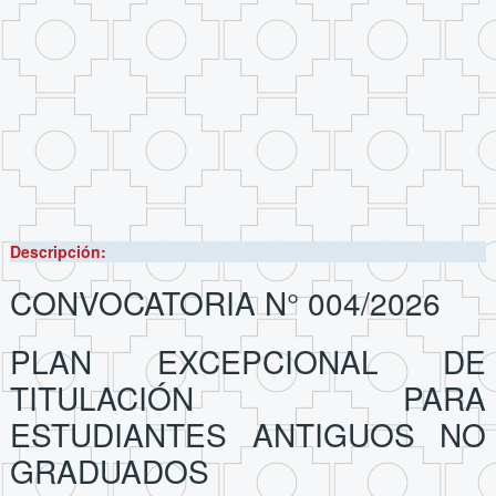
Descripción:
CONVOCATORIA N° 004/2026
PLAN EXCEPCIONAL DE
TITULACIÓN PARA
ESTUDIANTES ANTIGUOS NO
GRADUADOS